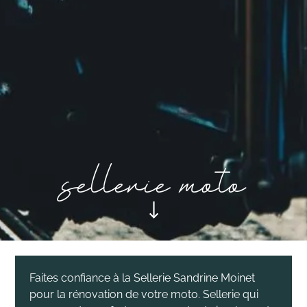
sellerie moto
Faites confiance à la Sellerie Sandrine Moinet
pour la rénovation de votre moto. Sellerie qui