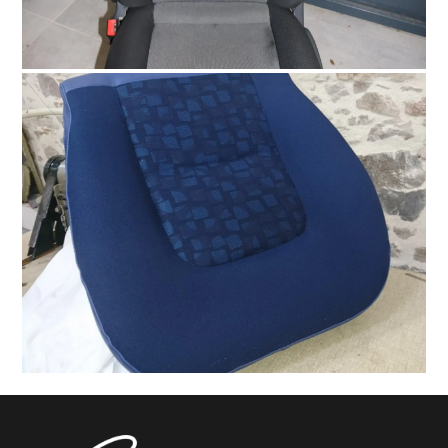
Siège d'utilitaire
Découvrir