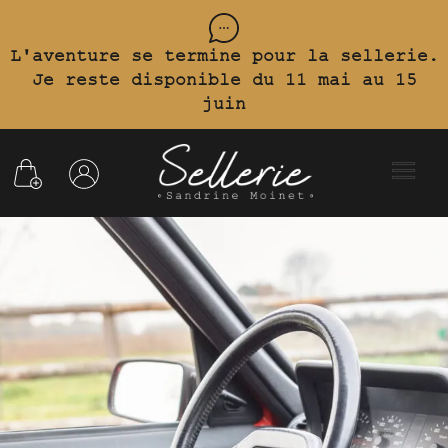
L'aventure se termine pour la sellerie.
Je reste disponible du 11 mai au 15
juin