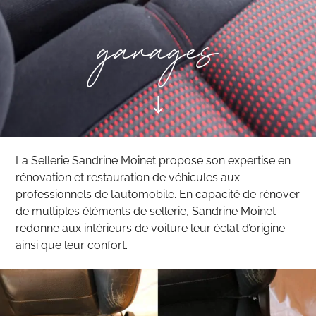
garages
La Sellerie Sandrine Moinet propose son expertise en
rénovation et restauration de véhicules aux
professionnels de l’automobile. En capacité de rénover
de multiples éléments de sellerie, Sandrine Moinet
redonne aux intérieurs de voiture leur éclat d’origine
ainsi que leur confort.