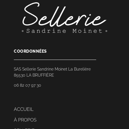
COORDONNÉES
SAS Sellerie Sandrine Moinet La Burelière
85530 LA BRUFFIÈRE
06 82 07 97 30
ACCUEIL
À PROPOS