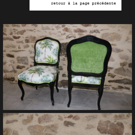
retour à la page précédente