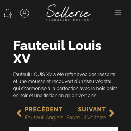
Fauteuil Louis
XV
Fauteuil LOUIS XV a été refait avec des ressorts
et une mousse et recouvert d’un tissu végétal
qui s’harmonise à la perfection avec le bois peint
en noir et une finition en galon vert anis.
PRÉCÉDENT
SUIVANT
Fauteuil Anglais
Fauteuil Voltaire